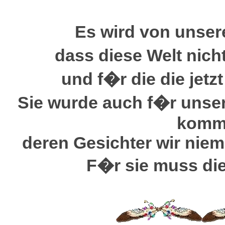
Es wird von unser
dass diese Welt nich
und f�r die die jetz
Sie wurde auch f�r unser
komm
deren Gesichter wir niem
F�r sie muss die